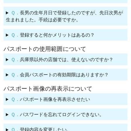
Ｑ．
長男の生年月日で登録したのですが、先日次男が
生まれました。手続は必要ですか。
Ｑ．
登録すると何かメリットはあるの？
パスポートの使用範囲について
Ｑ．
兵庫県以外の店舗では、使えないのですか？
Ｑ．
会員パスポートの有効期限はありますか？
パスポート画像の再表示について
Ｑ．
パスポート画像を再表示させたい
Ｑ．
パスワードを忘れてログインできない。
Ｑ．
登録内容を変更したい。