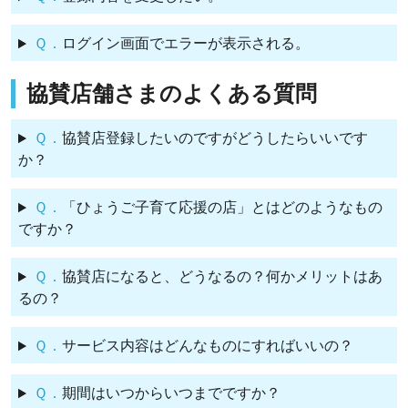
Ｑ．
ログイン画面でエラーが表示される。
協賛店舗さまのよくある質問
Ｑ．
協賛店登録したいのですがどうしたらいいです
か？
Ｑ．
「ひょうご子育て応援の店」とはどのようなもの
ですか？
Ｑ．
協賛店になると、どうなるの？何かメリットはあ
るの？
Ｑ．
サービス内容はどんなものにすればいいの？
Ｑ．
期間はいつからいつまでですか？