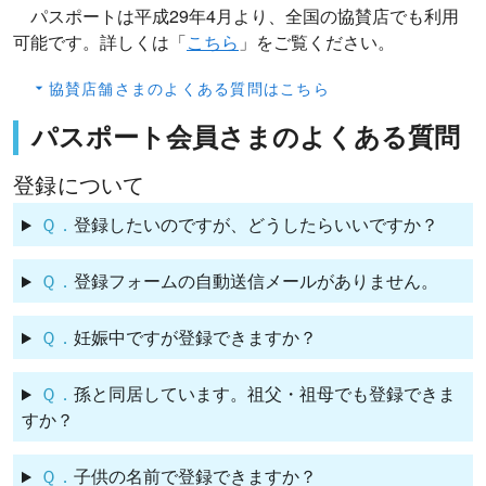
パスポートは平成29年4月より、全国の協賛店でも利用
可能です。詳しくは「
こちら
」をご覧ください。
協賛店舗さまのよくある質問はこちら
パスポート会員さまのよくある質問
登録について
Ｑ．
登録したいのですが、どうしたらいいですか？
Ｑ．
登録フォームの自動送信メールがありません。
Ｑ．
妊娠中ですが登録できますか？
Ｑ．
孫と同居しています。祖父・祖母でも登録できま
すか？
Ｑ．
子供の名前で登録できますか？