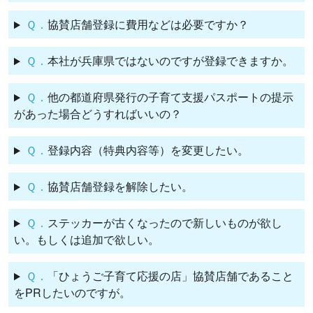
Ｑ．
協賛店舗登録に費用などは必要ですか？
Ｑ．
本社が兵庫県ではないのですが登録できますか。
Ｑ．
他の都道府県発行の子育て支援パスポートの提示
があった場合どうすればいいの？
Ｑ．
登録内容（特典内容等）を変更したい。
Ｑ．
協賛店舗登録を解除したい。
Ｑ．
ステッカーが古くなったので新しいものが欲し
い。もしくは追加で欲しい。
Ｑ．
「ひょうご子育て応援の店」協賛店舗であること
をPRしたいのですが。